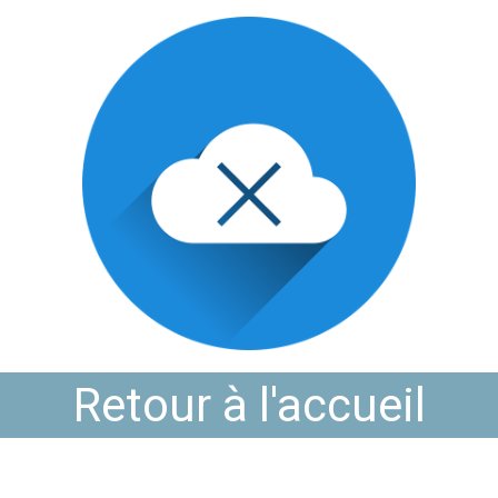
Retour à l'accueil